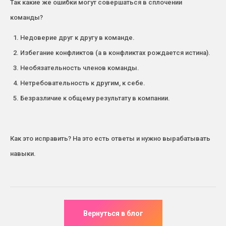
Так какие же ошибки могут совершаться в сплочении
команды?
Недоверие друг к другу в команде.
Избегание конфликтов (а в конфликтах рождается истина).
Необязательность членов команды.
Нетребовательность к другим, к себе.
Безразличие к общему результату в компании.
Как это исправить? На это есть ответы и нужно вырабатывать
навыки.