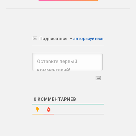
Подписаться
авторизуйтесь
0
КОММЕНТАРИЕВ