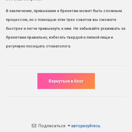
В заключение, привыкание к брекетам может быть сложным
процессом, но с помощью этих трех советов вы сможете
быстрее и легче привыкнуть к ним. Не забывайте ухаживать за
брекетами правильно, избегать твердой и липкой пищи и
регулярно посещать стоматолога.
Подписаться
авторизуйтесь