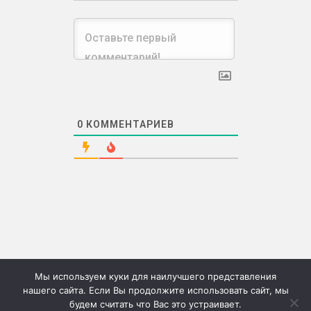
0
КОММЕНТАРИЕВ
Мы используем куки для наилучшего представления
нашего сайта. Если Вы продолжите использовать сайт, мы
будем считать что Вас это устраивает.