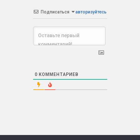
Подписаться
авторизуйтесь
0
КОММЕНТАРИЕВ