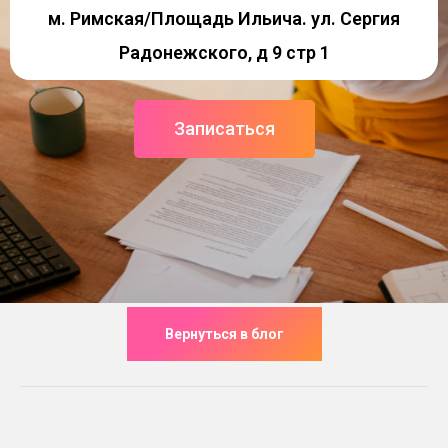
м. Римская/Площадь Ильича. ул. Сергия
Радонежского, д 9 стр 1
Записаться