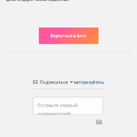
Подписаться
авторизуйтесь