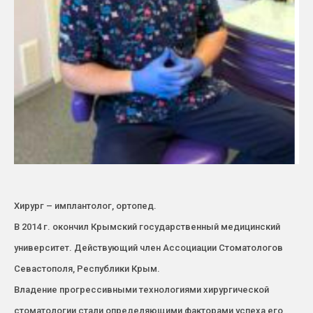
Хирург – имплантолог, ортопед.
В 2014 г. окончил Крымский государственный медицинский
университет. Действующий член Ассоциации Стоматологов
Севастополя, Республики Крым.
Владение прогрессивными технологиями хирургической
стоматологии стали определяющими факторами успеха его