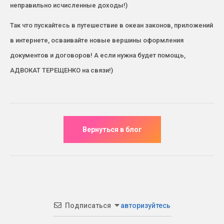
неправильно исчисленные доходы!)
Так что пускайтесь в путешествие в океан законов, приложений
в интернете, осваивайте новые вершины оформления
документов и договоров! А если нужна будет помощь,
АДВОКАТ ТЕРЕЩЕНКО на связи!)
Подписаться
авторизуйтесь