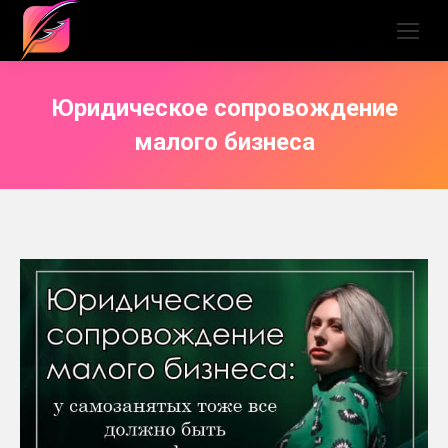
Юридическое сопровождение
малого бизнеса