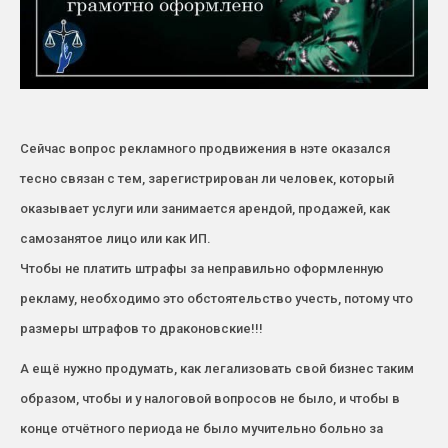
Сейчас вопрос рекламного продвижения в нэте оказался
тесно связан с тем, зарегистрирован ли человек, который
оказывает услуги или занимается арендой, продажей, как
самозанятое лицо или как ИП.
Чтобы не платить штрафы за неправильно оформленную
рекламу, необходимо это обстоятельство учесть, потому что
размеры штрафов то драконовские!!!
А ещё нужно продумать, как легализовать свой бизнес таким
образом, чтобы и у налоговой вопросов не было, и чтобы в
конце отчётного периода не было мучительно больно за