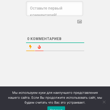
0
КОММЕНТАРИЕВ
Мы используем куки для наилучшего представления
нашего сайта. Если Вы продолжите использовать сайт, мы
будем считать что Вас это устраивает.
©2026г. "Сию" Сервис коммерческих публикаций
Хорошо