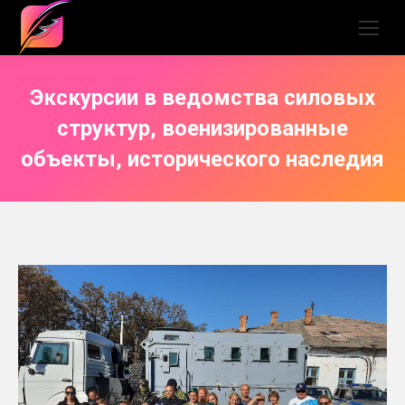
Экскурсии в ведомства силовых
структур, военизированные
объекты, исторического наследия