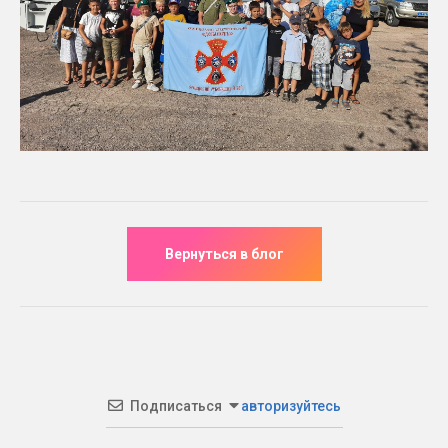
Подписаться
авторизуйтесь