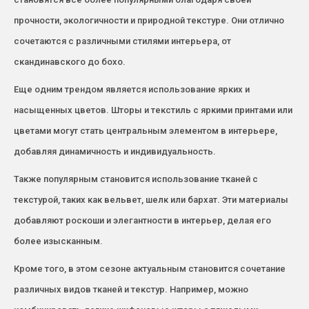
прочности, экологичности и природной текстуре. Они отлично
сочетаются с различными стилями интерьера, от
скандинавского до бохо.
Еще одним трендом является использование ярких и
насыщенных цветов. Шторы и текстиль с яркими принтами или
цветами могут стать центральным элементом в интерьере,
добавляя динамичность и индивидуальность.
Также популярным становится использование тканей с
текстурой, таких как вельвет, шелк или бархат. Эти материалы
добавляют роскоши и элегантности в интерьер, делая его
более изысканным.
Кроме того, в этом сезоне актуальным становится сочетание
различных видов тканей и текстур. Например, можно