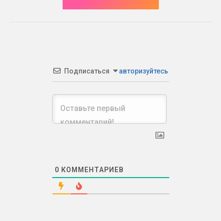
Подписаться
авторизуйтесь
0
КОММЕНТАРИЕВ