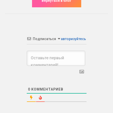
Подписаться
авторизуйтесь
0
КОММЕНТАРИЕВ