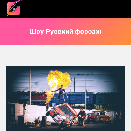
Шоу Русский форсаж