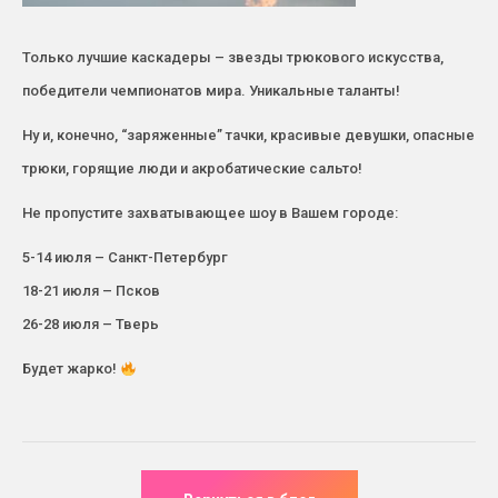
Только лучшие каскадеры – звезды трюкового искусства,
победители чемпионатов мира. Уникальные таланты!
Ну и, конечно, “заряженные” тачки, красивые девушки, опасные
трюки, горящие люди и акробатические сальто!
Не пропустите захватывающее шоу в Вашем городе:
5-14 июля – Санкт-Петербург
18-21 июля – Псков
26-28 июля – Тверь
Будет жарко!