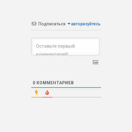
Подписаться
авторизуйтесь
0
КОММЕНТАРИЕВ