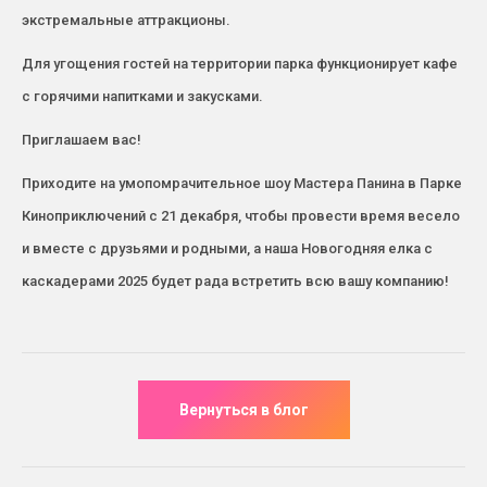
экстремальные аттракционы.
Для угощения гостей на территории парка функционирует кафе
с горячими напитками и закусками.
Приглашаем вас!
Приходите на умопомрачительное шоу Мастера Панина в Парке
Киноприключений с 21 декабря, чтобы провести время весело
и вместе с друзьями и родными, а наша Новогодняя елка с
каскадерами 2025 будет рада встретить всю вашу компанию!