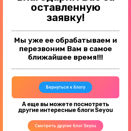
оставленную
заявку!
Мы уже ее обрабатываем и
перезвоним Вам в самое
ближайшее время!!!
Вернуться к блогу
А еще вы можете посмотреть
другие интересные блоги Seyou
Смотреть другие блог Seyou