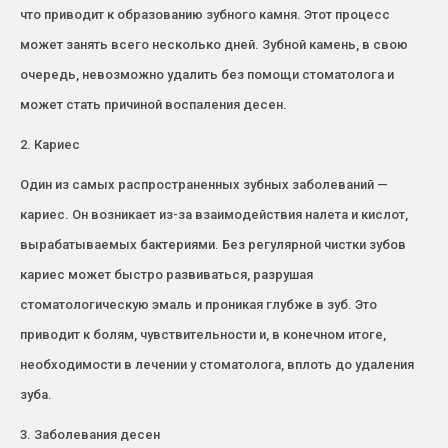
что приводит к образованию зубного камня. Этот процесс
может занять всего несколько дней. Зубной камень, в свою
очередь, невозможно удалить без помощи стоматолога и
может стать причиной воспаления десен.
2. Кариес
Один из самых распространенных зубных заболеваний —
кариес. Он возникает из-за взаимодействия налета и кислот,
вырабатываемых бактериями. Без регулярной чистки зубов
кариес может быстро развиваться, разрушая
стоматологическую эмаль и проникая глубже в зуб. Это
приводит к болям, чувствительности и, в конечном итоге,
необходимости в лечении у стоматолога, вплоть до удаления
зуба.
3. Заболевания десен