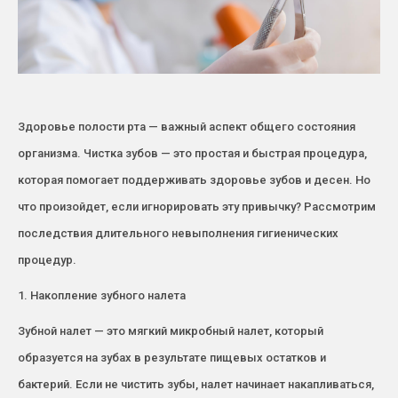
Здоровье полости рта — важный аспект общего состояния
организма. Чистка зубов — это простая и быстрая процедура,
которая помогает поддерживать здоровье зубов и десен. Но
что произойдет, если игнорировать эту привычку? Рассмотрим
последствия длительного невыполнения гигиенических
процедур.
1. Накопление зубного налета
Зубной налет — это мягкий микробный налет, который
образуется на зубах в результате пищевых остатков и
бактерий. Если не чистить зубы, налет начинает накапливаться,