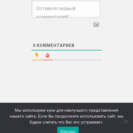
0
КОММЕНТАРИЕВ
Мы используем куки для наилучшего представления
нашего сайта. Если Вы продолжите использовать сайт, мы
будем считать что Вас это устраивает.
©2026г. "Сию" Сервис коммерческих публикаций
Хорошо