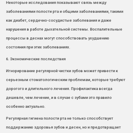
Некоторые исследования показывают связь между
заболеваниями полости рта и общими заболеваниями, такими
как диабет, сердечно-сосудистые заболевания и даже
нарушения в работе дыхательной системы. Воспалительные
процессы в деснах могут способствовать ухудшению
состояния при этих заболеваниях.
6. Экономические последствия
Игнорирование регулярной чистки зубов может привести к
серьезным стоматологическим проблемам, которые требуют
дорогого и длительного лечения. Профилактика всегда
дешевле, чем лечение, и в случае с зубами это правило
особенно актуально.
Регулярная гигиена полости рта не только способствует
поддержанию здоровья зубов и десен, но и предотвращает