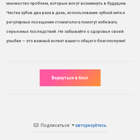
множество проблем, которые могут возникнуть в будущем.
Чистка зубов два раза в день, использование зубной нити и
регулярные посещения стоматолога помогут избежать
серьезных последствий. Не забывайте о здоровье своей
улыбки — это важный аспект вашего общего благополучия!
Подписаться
авторизуйтесь