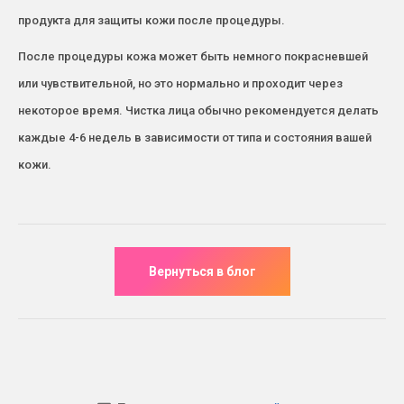
продукта для защиты кожи после процедуры.
После процедуры кожа может быть немного покрасневшей
или чувствительной, но это нормально и проходит через
некоторое время. Чистка лица обычно рекомендуется делать
каждые 4-6 недель в зависимости от типа и состояния вашей
кожи.