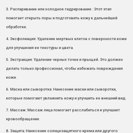
3. Распаривание или холодное гидрирование : Этот этап
помогает открыть поры и подготовить кожу к дальнейшей
обработке.
4. Эксфолиация: Удаление мертвых клеток с поверхности кожи
для улучшения ее текстуры и цвета.
5. Экстракция: Удаление черных точек и прыщей. Это должен
делать только профессионал, чтобы избежать повреждения
кожи.
6. Маска или сыворотка: Нанесение маски или сыворотки,
которые помогают увлажнить кожу и улучшить ее внешний вид.
7. Массаж: Массаж лица помогает расслабиться и улучшает
кровообращение.
8. Защита: Нанесение солнцезащитного крема или другого