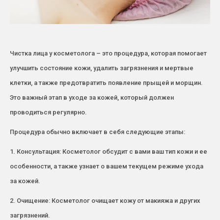
Чистка лица у косметолога – это процедура, которая помогает
улучшить состояние кожи, удалить загрязнения и мертвые
клетки, а также предотвратить появление прыщей и морщин.
Это важный этап в уходе за кожей, который должен
проводиться регулярно.
Процедура обычно включает в себя следующие этапы:
1. Консультация: Косметолог обсудит с вами ваш тип кожи и ее
особенности, а также узнает о вашем текущем режиме ухода
за кожей.
2. Очищение: Косметолог очищает кожу от макияжа и других
загрязнений.