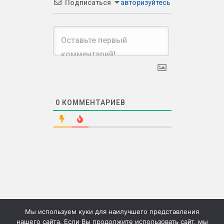
Подписаться
авторизуйтесь
0
КОММЕНТАРИЕВ
Мы используем куки для наилучшего представления
нашего сайта. Если Вы продолжите использовать сайт, мы