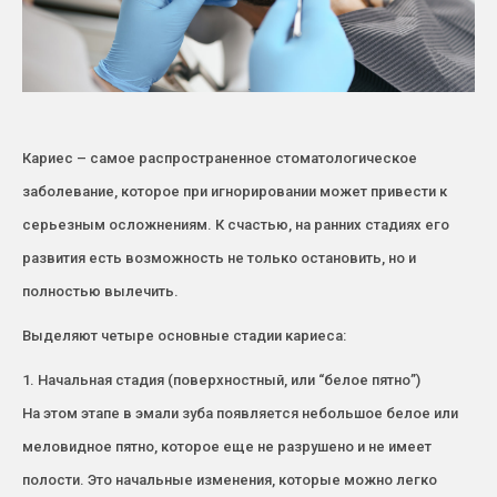
Кариес – самое распространенное стоматологическое
заболевание, которое при игнорировании может привести к
серьезным осложнениям. К счастью, на ранних стадиях его
развития есть возможность не только остановить, но и
полностью вылечить.
Выделяют четыре основные стадии кариеса:
1. Начальная стадия (поверхностный, или “белое пятно”)
На этом этапе в эмали зуба появляется небольшое белое или
меловидное пятно, которое еще не разрушено и не имеет
полости. Это начальные изменения, которые можно легко