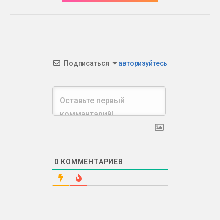
Подписаться
авторизуйтесь
0
КОММЕНТАРИЕВ