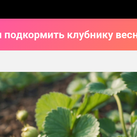
 подкормить клубнику вес