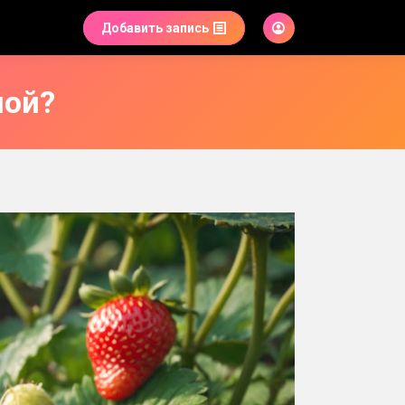
Добавить запись
ной?