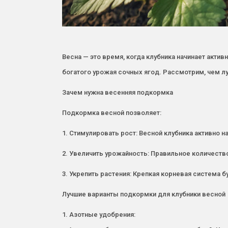
Весна — это время, когда клубника начинает акти
богатого урожая сочных ягод. Рассмотрим, чем л
Зачем нужна весенняя подкормка
Подкормка весной позволяет:
1. Стимулировать рост: Весной клубника активно н
2. Увеличить урожайность: Правильное количеств
3. Укрепить растения: Крепкая корневая система 
Лучшие варианты подкормки для клубники весной
1. Азотные удобрения: