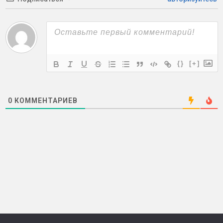
{}
[+]
0
КОММЕНТАРИЕВ