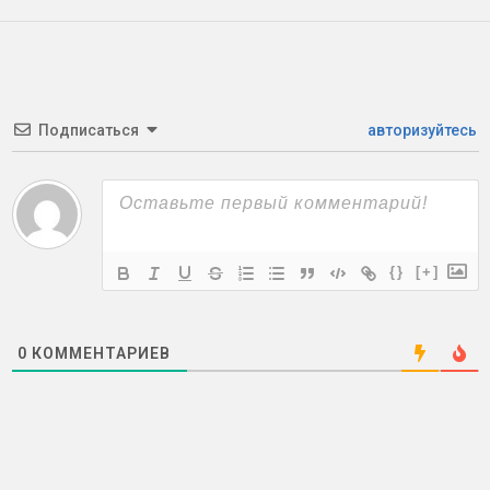
Подписаться
авторизуйтесь
{}
[+]
0
КОММЕНТАРИЕВ