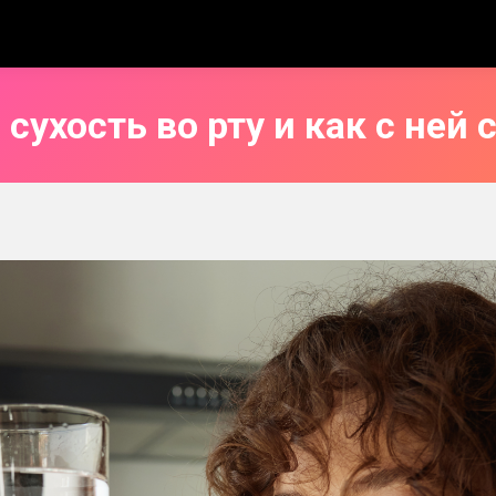
сухость во рту и как с ней