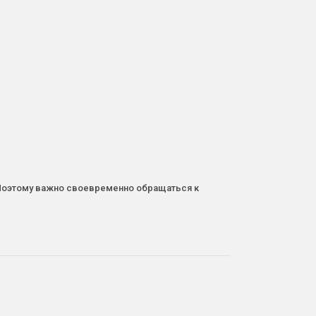
. Поэтому важно своевременно обращаться к