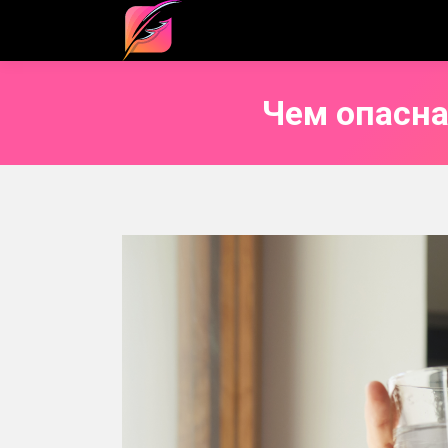
Чем опасна 