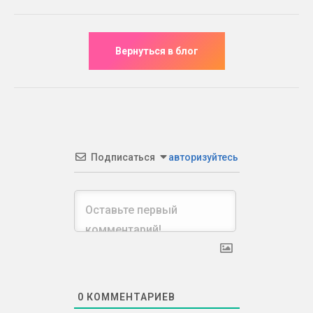
Подписаться
авторизуйтесь
0
КОММЕНТАРИЕВ