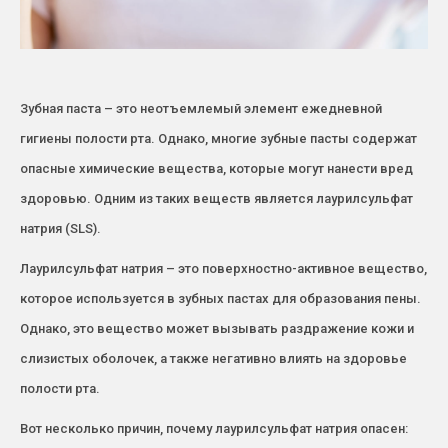
Зубная паста – это неотъемлемый элемент ежедневной
гигиены полости рта. Однако, многие зубные пасты содержат
опасные химические вещества, которые могут нанести вред
здоровью. Одним из таких веществ является лаурилсульфат
натрия (SLS).
Лаурилсульфат натрия – это поверхностно-активное вещество,
которое используется в зубных пастах для образования пены.
Однако, это вещество может вызывать раздражение кожи и
слизистых оболочек, а также негативно влиять на здоровье
полости рта.
Вот несколько причин, почему лаурилсульфат натрия опасен: