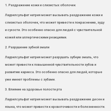
1. Раздражение кожи и слизистых оболочек
Лаурилсульфат натрия может вызывать раздражение кожи и
слизистых оболочек, что может привести к покраснению, зуду
и сухости. Это особенно опасно для людей с чувствительной
кожей или аллергическими реакциями.
2. Разрушение зубной эмали
Лаурилсульфат натрия может разрушать зубную эмаль, что
может привести к повышенной чувствительности зубов и
развитию кариеса. Это особенно опасно для людей, которые
уже имеют проблемы с зубами.
3. Влияние на здоровье полости рта
Лаурилсульфат натрия может вызывать раздражение десен и
языка, что может привести к кровоточивости и болезненности.