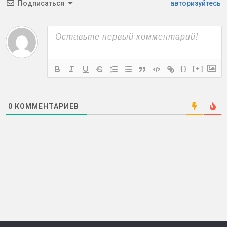
Подписаться
авторизуйтесь
{}
[+]
0
КОММЕНТАРИЕВ