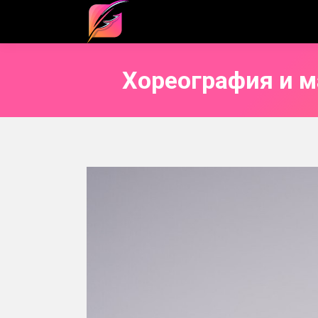
Хореография и м