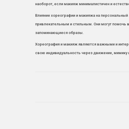
наоборот, если макияж минималистичен и естест
Влияние хореографии и макияжа на персональный 
привлекательным и стильным. Они могут помочь в
запоминающиеся образы.
Хореография и макияж являются важными и интер
свою индивидуальность через движение, мимику 