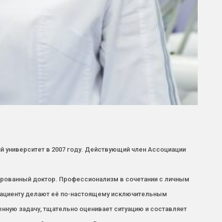
 университет в 2007 году. Действующий член Ассоциации
рованный доктор. Профессионализм в сочетании с личным
пациенту делают её по-настоящему исключительным
енную задачу, тщательно оценивает ситуацию и составляет