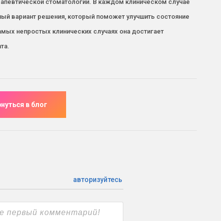
ерапевтической стоматологии. В каждом клиническом случае
ный вариант решения, который поможет улучшить состояние
мых непростых клинических случаях она достигает
та.
авторизуйтесь