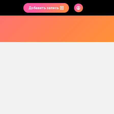
Добавить запись