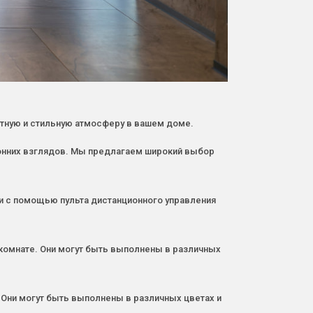
ютную и стильную атмосферу в вашем доме.
ронних взглядов. Мы предлагаем широкий выбор
и с помощью пульта дистанционного управления
в комнате. Они могут быть выполнены в различных
 Они могут быть выполнены в различных цветах и