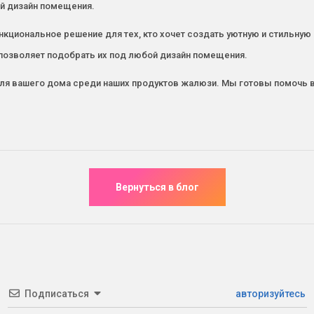
ой дизайн помещения.
ункциональное решение для тех, кто хочет создать уютную и стильную
 позволяет подобрать их под любой дизайн помещения.
ля вашего дома среди наших продуктов жалюзи. Мы готовы помочь в
Подписаться
авторизуйтесь