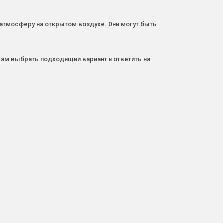
 атмосферу на открытом воздухе. Они могут быть
ам выбрать подходящий вариант и ответить на