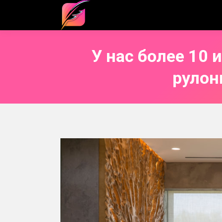
У нас более 10 
рулон