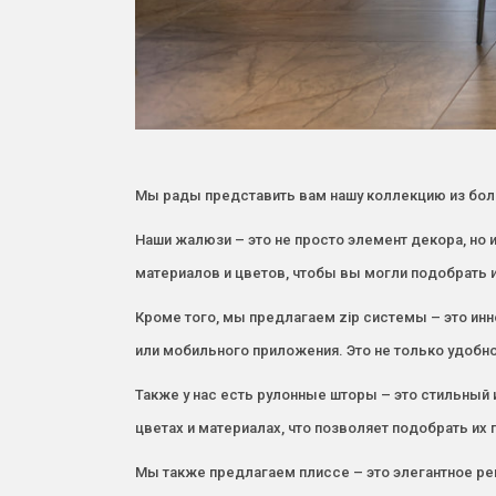
Мы рады представить вам нашу коллекцию из бол
Наши жалюзи – это не просто элемент декора, но
материалов и цветов, чтобы вы могли подобрать 
Кроме того, мы предлагаем zip системы – это ин
или мобильного приложения. Это не только удобно
Также у нас есть рулонные шторы – это стильный 
цветах и материалах, что позволяет подобрать их
Мы также предлагаем плиссе – это элегантное ре