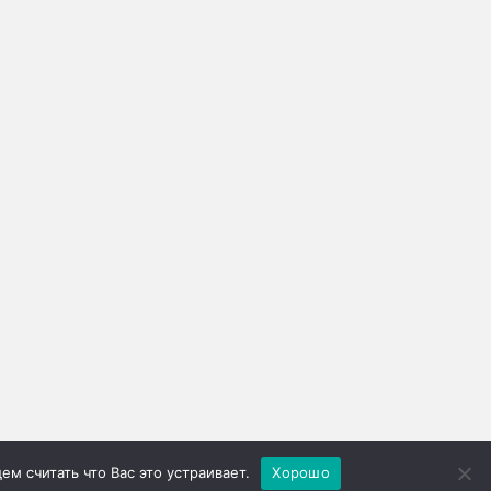
м считать что Вас это устраивает.
Хорошо