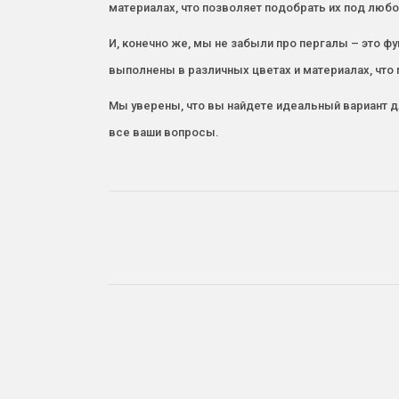
материалах, что позволяет подобрать их под люб
И, конечно же, мы не забыли про пергалы – это ф
выполнены в различных цветах и материалах, что
Мы уверены, что вы найдете идеальный вариант д
все ваши вопросы.