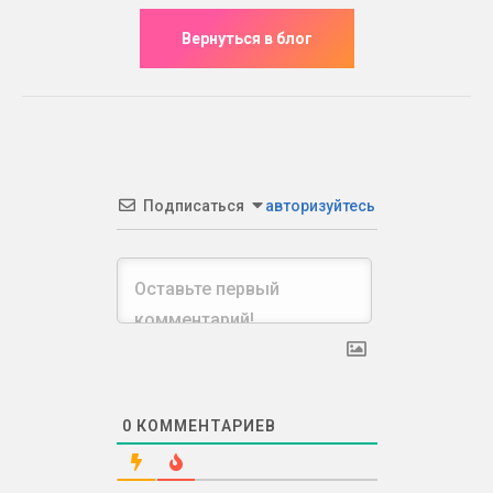
Подписаться
авторизуйтесь
0
КОММЕНТАРИЕВ