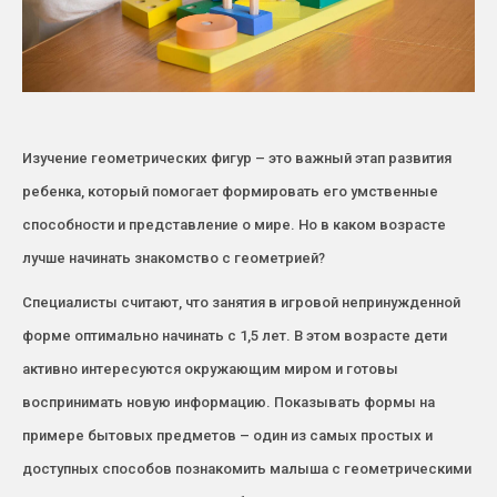
Изучение геометрических фигур – это важный этап развития
ребенка, который помогает формировать его умственные
способности и представление о мире. Но в каком возрасте
лучше начинать знакомство с геометрией?
Специалисты считают, что занятия в игровой непринужденной
форме оптимально начинать с 1,5 лет. В этом возрасте дети
активно интересуются окружающим миром и готовы
воспринимать новую информацию. Показывать формы на
примере бытовых предметов – один из самых простых и
доступных способов познакомить малыша с геометрическими