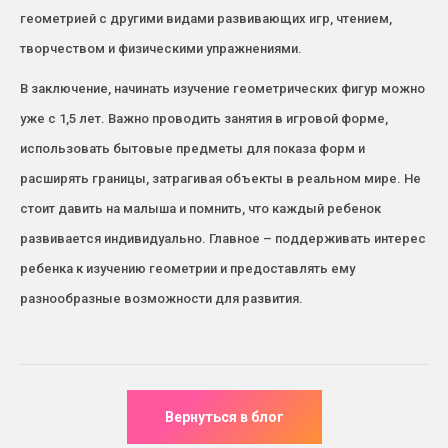
геометрией с другими видами развивающих игр, чтением,
творчеством и физическими упражнениями.
В заключение, начинать изучение геометрических фигур можно
уже с 1,5 лет. Важно проводить занятия в игровой форме,
использовать бытовые предметы для показа форм и
расширять границы, затрагивая объекты в реальном мире. Не
стоит давить на малыша и помнить, что каждый ребенок
развивается индивидуально. Главное – поддерживать интерес
ребенка к изучению геометрии и предоставлять ему
разнообразные возможности для развития.