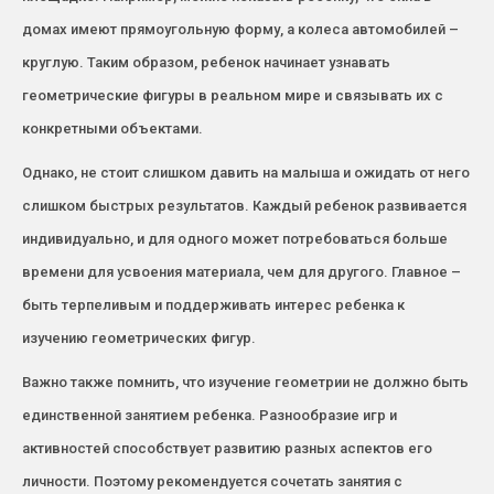
домах имеют прямоугольную форму, а колеса автомобилей –
круглую. Таким образом, ребенок начинает узнавать
геометрические фигуры в реальном мире и связывать их с
конкретными объектами.
Однако, не стоит слишком давить на малыша и ожидать от него
слишком быстрых результатов. Каждый ребенок развивается
индивидуально, и для одного может потребоваться больше
времени для усвоения материала, чем для другого. Главное –
быть терпеливым и поддерживать интерес ребенка к
изучению геометрических фигур.
Важно также помнить, что изучение геометрии не должно быть
единственной занятием ребенка. Разнообразие игр и
активностей способствует развитию разных аспектов его
личности. Поэтому рекомендуется сочетать занятия с