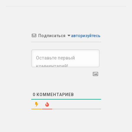
Подписаться
авторизуйтесь
0
КОММЕНТАРИЕВ