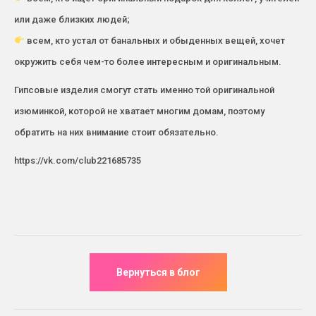
или даже близких людей;
всем, кто устал от банальных и обыденных вещей, хочет
окружить себя чем-то более интересным и оригинальным.
Гипсовые изделия смогут стать именно той оригинальной
изюминкой, которой не хватает многим домам, поэтому
обратить на них внимание стоит обязательно.
https://vk.com/club221685735