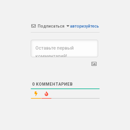
Подписаться
авторизуйтесь
0
КОММЕНТАРИЕВ