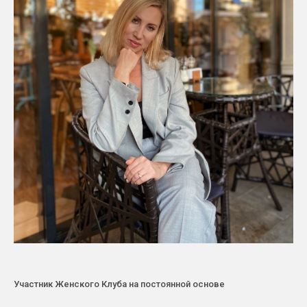
Участник Женского Клуба на постоянной основе