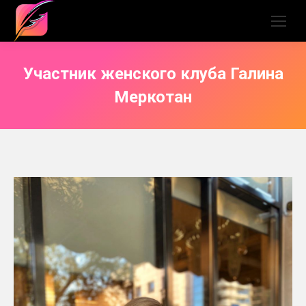
Участник женского клуба Галина
Меркотан