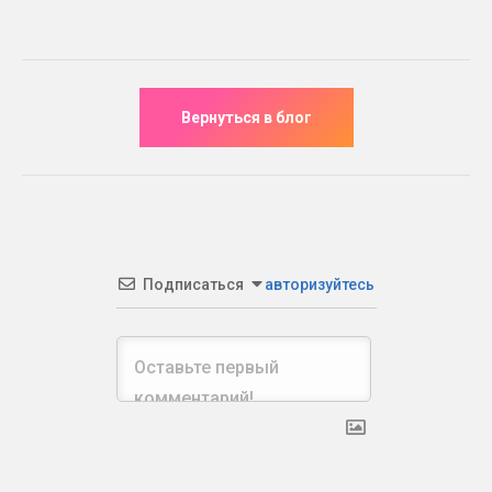
Подписаться
авторизуйтесь