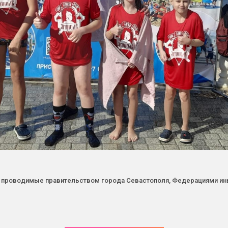
, проводимые правительством города Севастополя, Федерациями ины