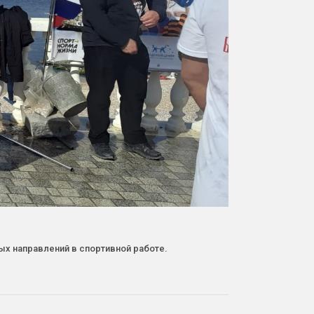
х направлений в спортивной работе.