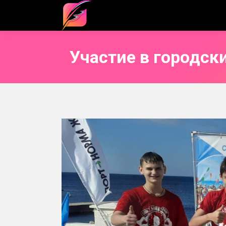
Участие в городск