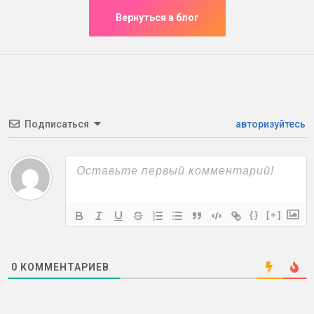
Подписаться
авторизуйтесь
{}
[+]
0
КОММЕНТАРИЕВ