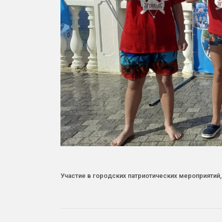
Участие в городских патриотических мероприятий