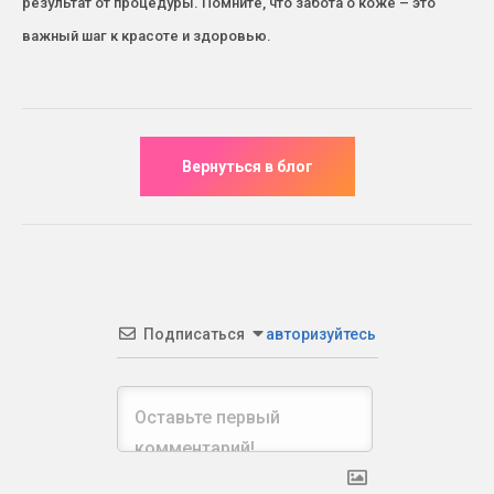
результат от процедуры. Помните, что забота о коже – это
важный шаг к красоте и здоровью.
Подписаться
авторизуйтесь