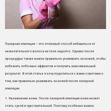
Лазерная эпиляция – это отличный способ избавиться от
нежелательного волоса на теле надолго. Однако после
процедуры также важно правильно ухаживать за кожей, чтобы
избежать побочных эффектов и получить максимальный
результат. В этой статье я хочу поделиться с вами советами о
том, как правильно ухаживать за кожей после лазерной
эпиляции.
1. Увлажнение кожи. После лазерной эпиляции кожа может
стать сухой и чувствительной. Поэтому особенно важно