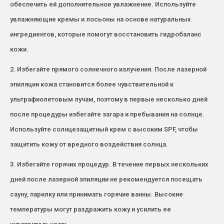
обеспечить ей дополнительное увлажнение. Используйте
увлажняющие кремы и лосьоны на основе натуральных
ингредиентов, которые помогут восстановить гидробаланс
кожи.
2. Избегайте прямого солнечного излучения. После лазерной
эпиляции кожа становится более чувствительной к
ультрафиолетовым лучам, поэтому в первые несколько дней
после процедуры избегайте загара и пребывания на солнце.
Используйте солнцезащитный крем с высоким SPF, чтобы
защитить кожу от вредного воздействия солнца.
3. Избегайте горячих процедур. В течение первых нескольких
дней после лазерной эпиляции не рекомендуется посещать
сауну, парилку или принимать горячие ванны. Высокие
температуры могут раздражить кожу и усилить ее