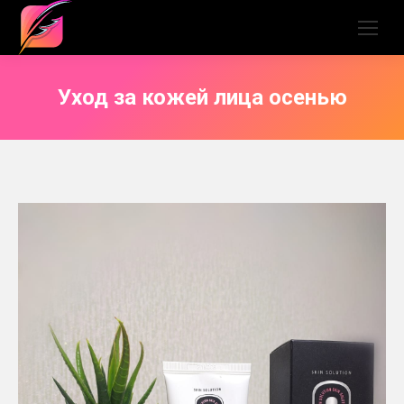
Уход за кожей лица осенью