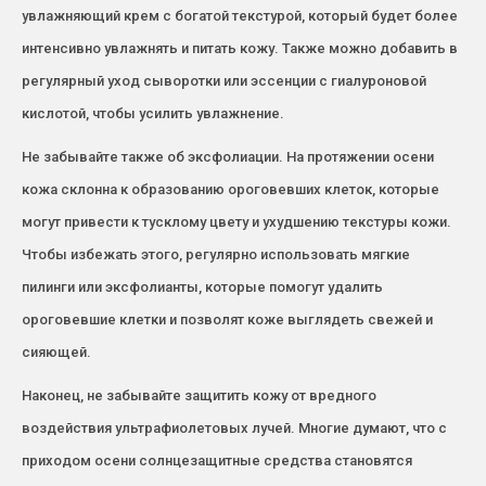
увлажняющий крем с богатой текстурой, который будет более
интенсивно увлажнять и питать кожу. Также можно добавить в
регулярный уход сыворотки или эссенции с гиалуроновой
кислотой, чтобы усилить увлажнение.
Не забывайте также об эксфолиации. На протяжении осени
кожа склонна к образованию ороговевших клеток, которые
могут привести к тусклому цвету и ухудшению текстуры кожи.
Чтобы избежать этого, регулярно использовать мягкие
пилинги или эксфолианты, которые помогут удалить
ороговевшие клетки и позволят коже выглядеть свежей и
сияющей.
Наконец, не забывайте защитить кожу от вредного
воздействия ультрафиолетовых лучей. Многие думают, что с
приходом осени солнцезащитные средства становятся