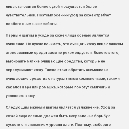
лица становится более сухой и ощущается более
чувствительной. Поэтому осенний уход за кожей требует
особого внимания и заботы.
Первым шагом в уходе за кожей лица осенью является
очищение. Но нужно понимать, что очищать кожу лица слишком
агрессивными средствами не рекомендуется. Вместо этого,
выбирайте мягкие очищающие средства, которые не
пересушивают кожу. Также стоит обратить внимание на
очищающие средства с натуральными компонентами, такими
как алоэ вера или ромашка, которые помогут смягчить и
успокоить кожу.
Следующим важным шагом является увлажнение. Уход за
кожей лица осенью должен быть направлен на борьбу с
сухостью и снижением уровня влаги. Поэтому, выберите