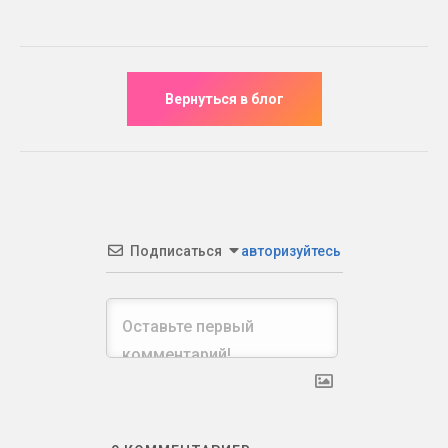
Подписаться
авторизуйтесь