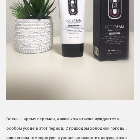
Осень – время перемен, и наша кожа также нуждается в
особом уходе в этот период. С приходом холодной погоды,
снижением температуры и уровня влажности воздуха, кожа