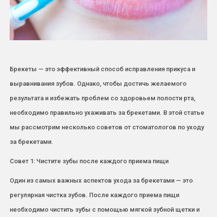
Брекеты — это эффективный способ исправления прикуса и
выравнивания зубов. Однако, чтобы достичь желаемого
результата и избежать проблем со здоровьем полости рта,
необходимо правильно ухаживать за брекетами. В этой статье
мы рассмотрим несколько советов от стоматологов по уходу
за брекетами.
Совет 1: Чистите зубы после каждого приема пищи
Один из самых важных аспектов ухода за брекетами — это
регулярная чистка зубов. После каждого приема пищи
необходимо чистить зубы с помощью мягкой зубной щетки и