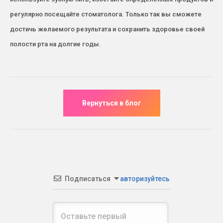
регулярно посещайте стоматолога. Только так вы сможете
достичь желаемого результата и сохранить здоровье своей
полости рта на долгие годы.
Подписаться
авторизуйтесь