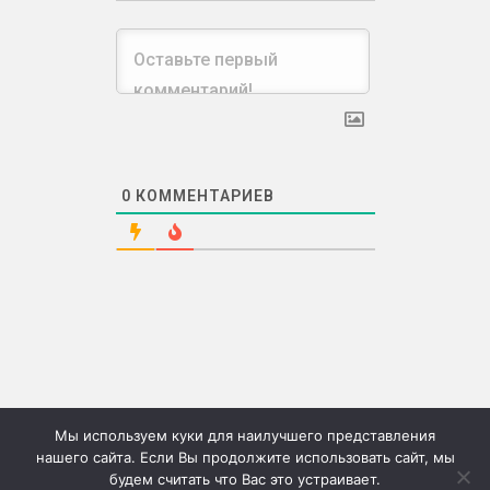
0
КОММЕНТАРИЕВ
Мы используем куки для наилучшего представления
нашего сайта. Если Вы продолжите использовать сайт, мы
будем считать что Вас это устраивает.