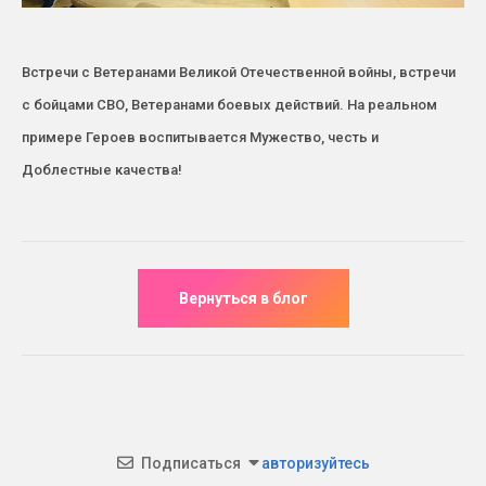
Встречи с Ветеранами Великой Отечественной войны, встречи
с бойцами СВО, Ветеранами боевых действий. На реальном
примере Героев воспитывается Мужество, честь и
Доблестные качества!
Подписаться
авторизуйтесь