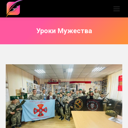
Уроки Мужества