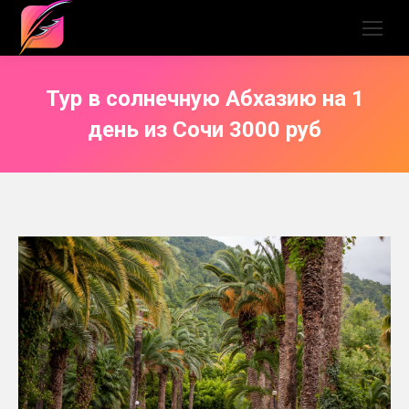
Тур в солнечную Абхазию на 1
день из Сочи 3000 руб