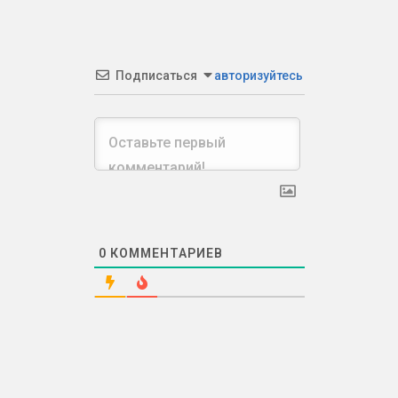
Подписаться
авторизуйтесь
0
КОММЕНТАРИЕВ