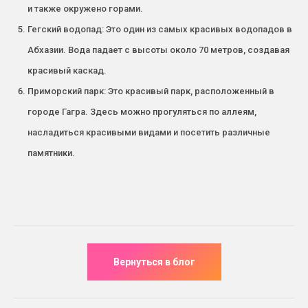
и также окружено горами.
Гегский водопад: Это один из самых красивых водопадов в
Абхазии. Вода падает с высоты около 70 метров, создавая
красивый каскад.
Приморский парк: Это красивый парк, расположенный в
городе Гагра. Здесь можно прогуляться по аллеям,
насладиться красивыми видами и посетить различные
памятники.