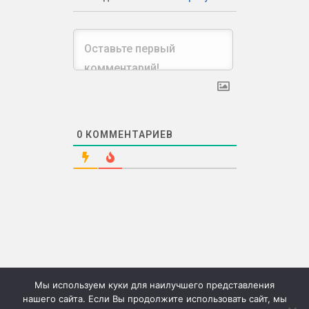
0
КОММЕНТАРИЕВ
Мы используем куки для наилучшего представления
нашего сайта. Если Вы продолжите использовать сайт, мы