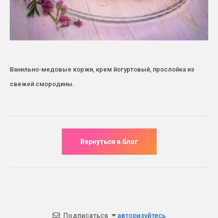
Ванильно-медовые коржи, крем йогуртовый, прослойка из
свежей смородины.
Подписаться
авторизуйтесь