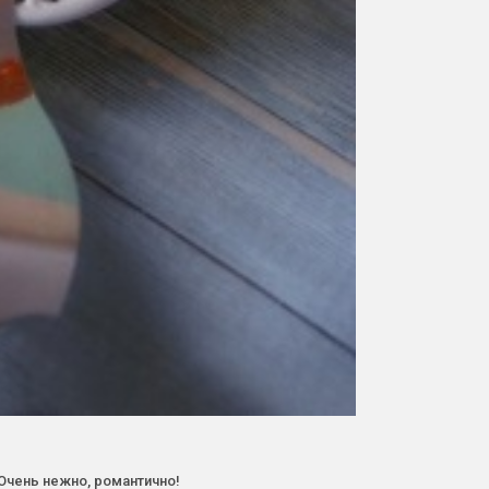
 Очень нежно, романтично!