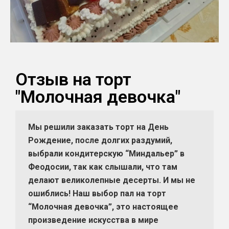
Отзыв на торт
"Молочная девочка"
Мы решили заказать торт на День
Рождение, после долгих раздумий,
выбрали кондитерскую “Миндальер” в
Феодосии, так как слышали, что там
делают великолепные десерты. И мы не
ошиблись! Наш выбор пал на торт
“Молочная девочка”, это настоящее
произведение искусства в мире