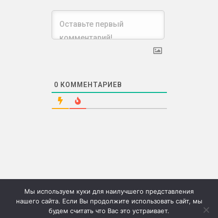
0
КОММЕНТАРИЕВ
Мы используем куки для наилучшего представления
нашего сайта. Если Вы продолжите использовать сайт, мы
будем считать что Вас это устраивает.