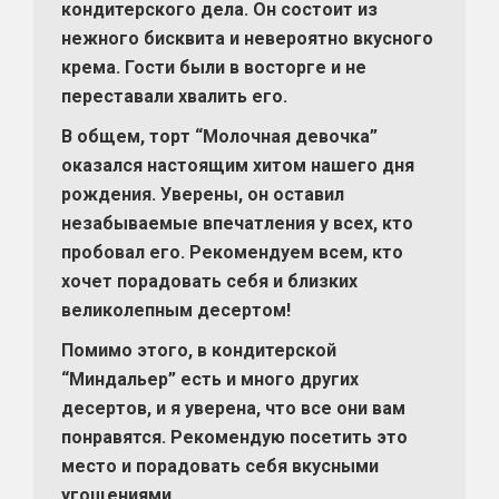
кондитерского дела. Он состоит из
нежного бисквита и невероятно вкусного
крема. Гости были в восторге и не
переставали хвалить его.
В общем, торт “Молочная девочка”
оказался настоящим хитом нашего дня
рождения. Уверены, он оставил
незабываемые впечатления у всех, кто
пробовал его. Рекомендуем всем, кто
хочет порадовать себя и близких
великолепным десертом!
Помимо этого, в кондитерской
“Миндальер” есть и много других
десертов, и я уверена, что все они вам
понравятся. Рекомендую посетить это
место и порадовать себя вкусными
угощениями.