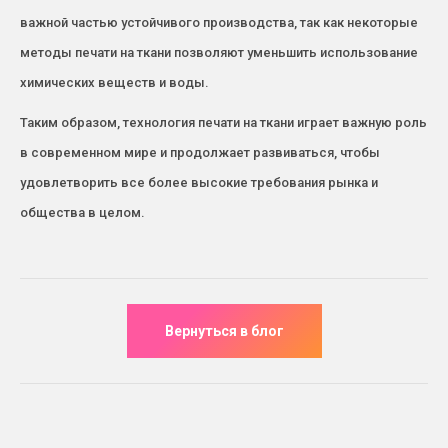
важной частью устойчивого производства, так как некоторые
методы печати на ткани позволяют уменьшить использование
химических веществ и воды.
Таким образом, технология печати на ткани играет важную роль
в современном мире и продолжает развиваться, чтобы
удовлетворить все более высокие требования рынка и
общества в целом.