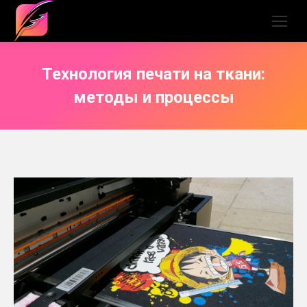
Технология печати на ткани:
методы и процессы