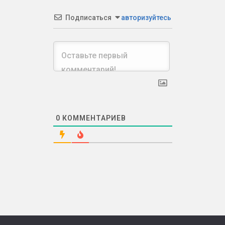
Подписаться
авторизуйтесь
0
КОММЕНТАРИЕВ