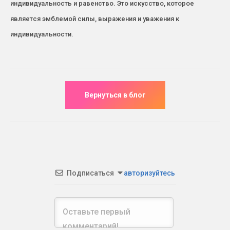
индивидуальность и равенство. Это искусство, которое
является эмблемой силы, выражения и уважения к
индивидуальности.
Подписаться
авторизуйтесь