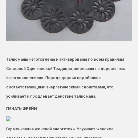
Талисманы изготовлены и активированы по всем правилам
Северной Одинической Традиции, вырезаны на деревянных
заготовках-спилах. Порода дерева подобрана с
соответствующими энергетическими свойствами, что
усиливает и продлевает действие талисмана.
ПЕЧАТЬ ФРЕЙИ
Гармонизация женской энергетики. Улучшает женское