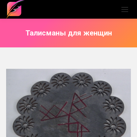
Талисманы для женщин