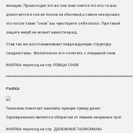
женщин. Происходит это во сне-вам снится что кто-то вас
домогается и сон не похож на обычный,а самое нехорошее,
что после таких “снов” вы чувствуете себя плохо. При такой
защите инкуб не может нанести вред.
Став так же восстанавливает поврежденную структуру
свадхистаны. Желательно его сочетать с ловушкой снов
КНОПКА-переход на стр.ЛОВЦЫ СНОВ
***********************************************************************
РЫБКА
Талисман помогает накопить нужную сумму денег.
Одновременно является оберегом от лишних ненужных трат.
КНОПКА-переход на стр. ДЕНЕЖНЫЕ ТАЛИСМАНЫ