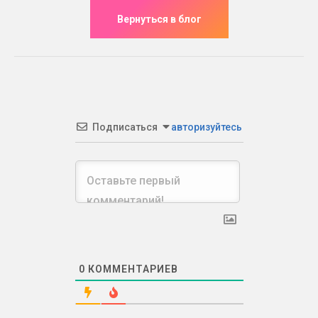
Подписаться
авторизуйтесь
0
КОММЕНТАРИЕВ