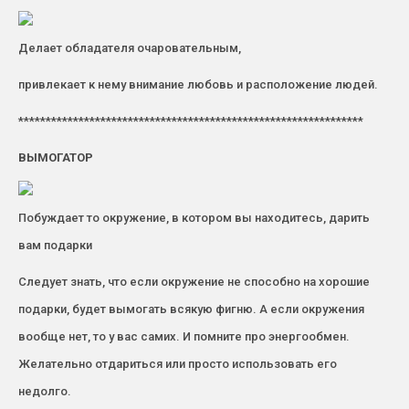
Делает обладателя очаровательным,
привлекает к нему внимание любовь и расположение людей.
***************************************************************
ВЫМОГАТОР
Побуждает то окружение, в котором вы находитесь, дарить
вам подарки
Следует знать, что если окружение не способно на хорошие
подарки, будет вымогать всякую фигню. А если окружения
вообще нет, то у вас самих. И помните про энергообмен.
Желательно отдариться или просто использовать его
недолго.