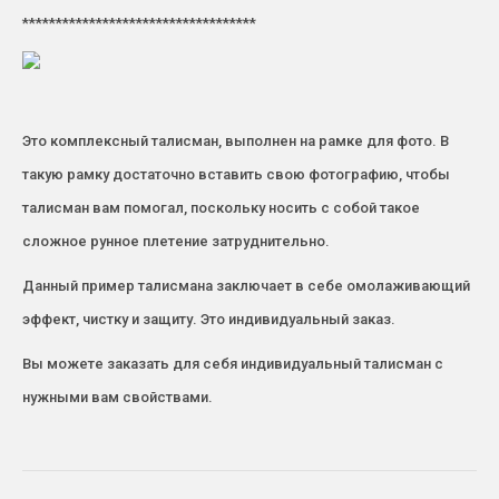
***********************************
Это комплексный талисман, выполнен на рамке для фото. В
такую рамку достаточно вставить свою фотографию, чтобы
талисман вам помогал, поскольку носить с собой такое
сложное рунное плетение затруднительно.
Данный пример талисмана заключает в себе омолаживающий
эффект, чистку и защиту. Это индивидуальный заказ.
Вы можете заказать для себя индивидуальный талисман с
нужными вам свойствами.