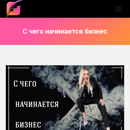
С чего начинается бизнес