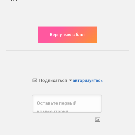
Подписаться
авторизуйтесь