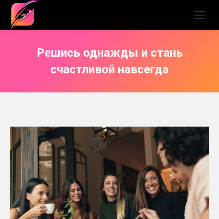
Решись однажды и стань
счастливой навсегда