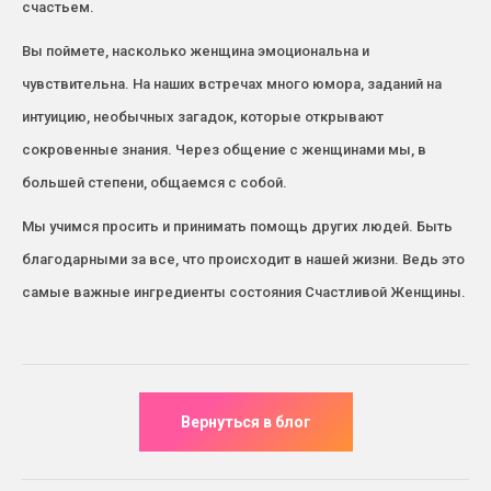
счастьем.
Вы поймете, насколько женщина эмоциональна и
чувствительна. На наших встречах много юмора, заданий на
интуицию, необычных загадок, которые открывают
сокровенные знания. Через общение с женщинами мы, в
большей степени, общаемся с собой.
Мы учимся просить и принимать помощь других людей. Быть
благодарными за все, что происходит в нашей жизни. Ведь это
самые важные ингредиенты состояния Счастливой Женщины.