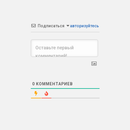
Подписаться
авторизуйтесь
0
КОММЕНТАРИЕВ