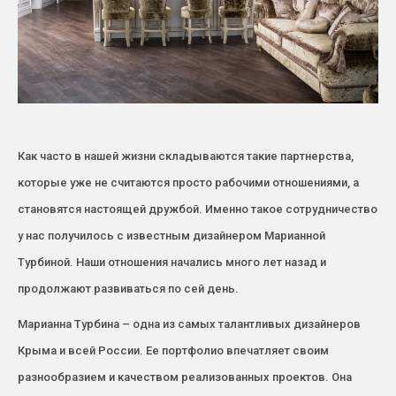
Как часто в нашей жизни складываются такие партнерства,
которые уже не считаются просто рабочими отношениями, а
становятся настоящей дружбой. Именно такое сотрудничество
у нас получилось с известным дизайнером Марианной
Турбиной. Наши отношения начались много лет назад и
продолжают развиваться по сей день.
Марианна Турбина – одна из самых талантливых дизайнеров
Крыма и всей России. Ее портфолио впечатляет своим
разнообразием и качеством реализованных проектов. Она