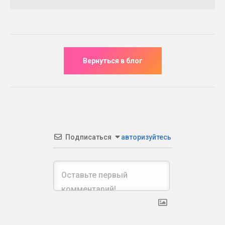
Подписаться
авторизуйтесь