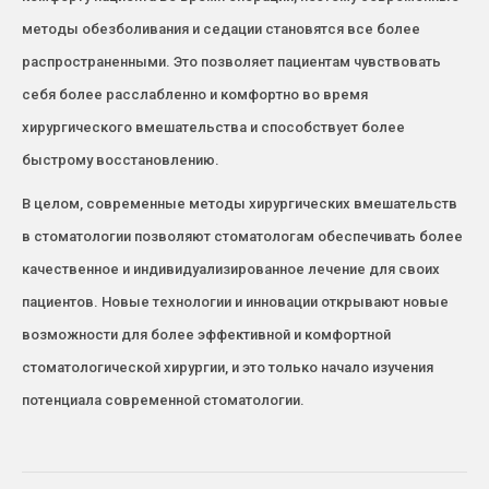
методы обезболивания и седации становятся все более
распространенными. Это позволяет пациентам чувствовать
себя более расслабленно и комфортно во время
хирургического вмешательства и способствует более
быстрому восстановлению.
В целом, современные методы хирургических вмешательств
в стоматологии позволяют стоматологам обеспечивать более
качественное и индивидуализированное лечение для своих
пациентов. Новые технологии и инновации открывают новые
возможности для более эффективной и комфортной
стоматологической хирургии, и это только начало изучения
потенциала современной стоматологии.