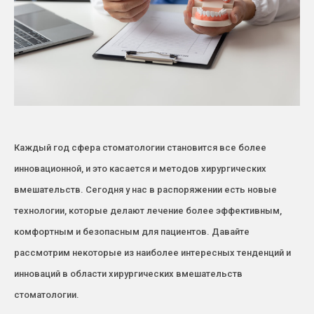
Каждый год сфера стоматологии становится все более
инновационной, и это касается и методов хирургических
вмешательств. Сегодня у нас в распоряжении есть новые
технологии, которые делают лечение более эффективным,
комфортным и безопасным для пациентов. Давайте
рассмотрим некоторые из наиболее интересных тенденций и
инноваций в области хирургических вмешательств
стоматологии.