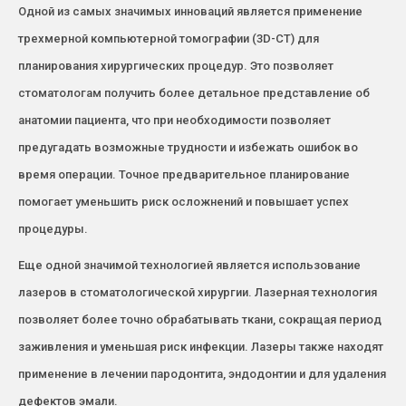
Одной из самых значимых инноваций является применение
трехмерной компьютерной томографии (3D-CT) для
планирования хирургических процедур. Это позволяет
стоматологам получить более детальное представление об
анатомии пациента, что при необходимости позволяет
предугадать возможные трудности и избежать ошибок во
время операции. Точное предварительное планирование
помогает уменьшить риск осложнений и повышает успех
процедуры.
Еще одной значимой технологией является использование
лазеров в стоматологической хирургии. Лазерная технология
позволяет более точно обрабатывать ткани, сокращая период
заживления и уменьшая риск инфекции. Лазеры также находят
применение в лечении пародонтита, эндодонтии и для удаления
дефектов эмали.