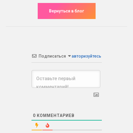
Подписаться
авторизуйтесь
0
КОММЕНТАРИЕВ