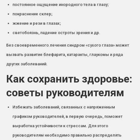
постоянное ощущение инородного тела в глазу;
покраснение склер;
жжение и рези в глазах;
светобоязнь, падение остроты зрения и др.
Без своевременного лечения синдром «сухого глаза» может
вызвать развитие блефарита, катаракты, глаукомы и ряда
других заболеваний.
Как сохранить здоровье:
советы руководителям
Избежать заболеваний, связанных с напряженным
графиком руководителей, в первую очередь, поможет
выработка устойчивости к стрессам. Для этого
руководителям необходимо правильно распределять