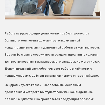
Работа на руководящих должностях требует просмотра
большого количества документов, максимальной
концентрации внимания и длительной работы за компьютером.
Все эти факторы в совокупности создают идеальные условия
для возникновения, так называемого синдрома «сухого глаза».
Дополнительный риск обеспечивает работа в кабинетах с
кондиционерами, дефицит витаминов и даже сигаретный дым.
Синдром «сухого глаза» – заболевание, основным
проявлением которого выступает пониженное выделение
слезной жидкости. Оно проявляется следующим образом: