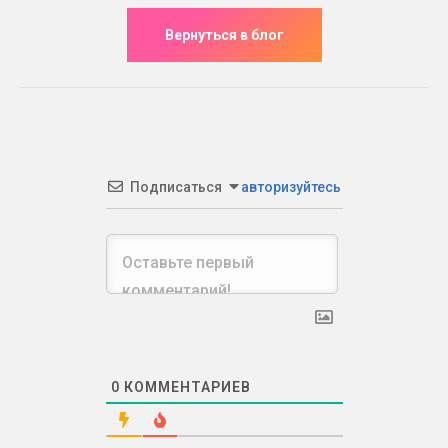
Подписаться
авторизуйтесь
0
КОММЕНТАРИЕВ