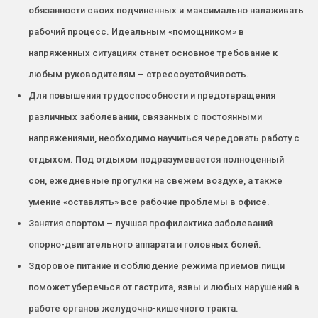
обязанности своих подчиненных и максимально налаживать
рабочий процесс. Идеальным «помощником» в
напряженных ситуациях станет основное требование к
любым руководителям – стрессоустойчивость.
Для повышения трудоспособности и предотвращения
различных заболеваний, связанных с постоянными
напряжениями, необходимо научиться чередовать работу с
отдыхом. Под отдыхом подразумевается полноценный
сон, ежедневные прогулки на свежем воздухе, а также
умение «оставлять» все рабочие проблемы в офисе.
Занятия спортом – лучшая профилактика заболеваний
опорно-двигательного аппарата и головных болей.
Здоровое питание и соблюдение режима приемов пищи
поможет уберечься от гастрита, язвы и любых нарушений в
работе органов желудочно-кишечного тракта.