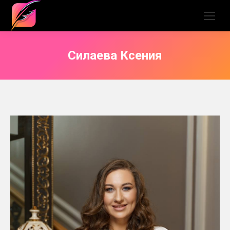
Силаева Ксения