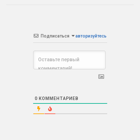
Подписаться
авторизуйтесь
0
КОММЕНТАРИЕВ