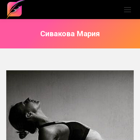
Сивакова Мария