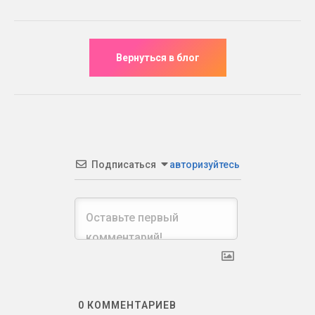
Подписаться
авторизуйтесь
0
КОММЕНТАРИЕВ