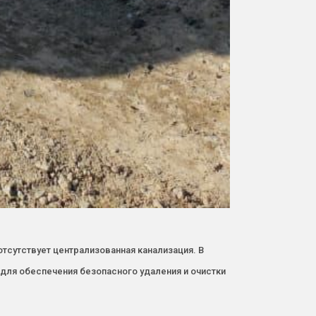
тсутствует централизованная канализация. В
 для обеспечения безопасного удаления и очистки