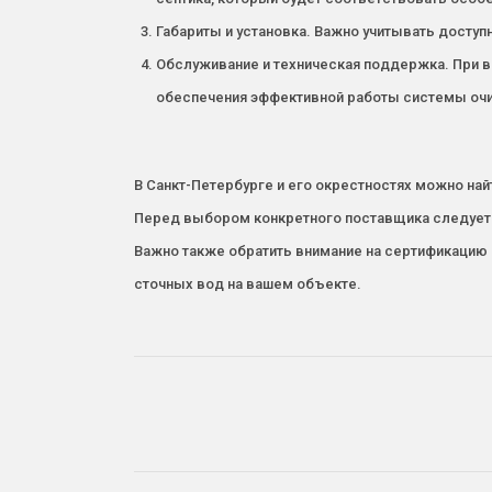
Габариты и установка. Важно учитывать доступ
Обслуживание и техническая поддержка. При в
обеспечения эффективной работы системы очи
В Санкт-Петербурге и его окрестностях можно на
Перед выбором конкретного поставщика следует п
Важно также обратить внимание на сертификацию
сточных вод на вашем объекте.