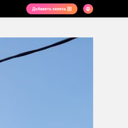
Добавить запись