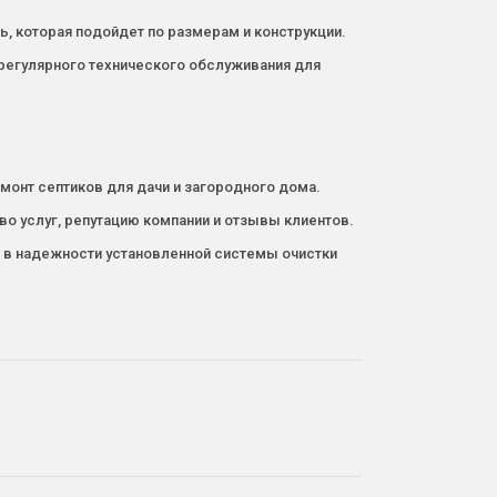
ь, которая подойдет по размерам и конструкции.
регулярного технического обслуживания для
монт септиков для дачи и загородного дома.
о услуг, репутацию компании и отзывы клиентов.
 в надежности установленной системы очистки