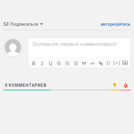
Подписаться
авторизуйтесь
{}
[+]
0
КОММЕНТАРИЕВ