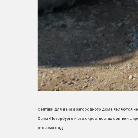
Септики для дачи и загородного дома являются н
Санкт-Петербурге и его окрестностях септики шир
сточных вод.