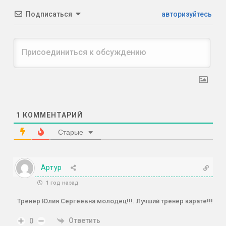
Подписаться
авторизуйтесь
1
КОММЕНТАРИЙ
Старые
Артур
1 год назад
Тренер Юлия Сергеевна молодец!!!. Лучший тренер карате!!!
Ответить
0