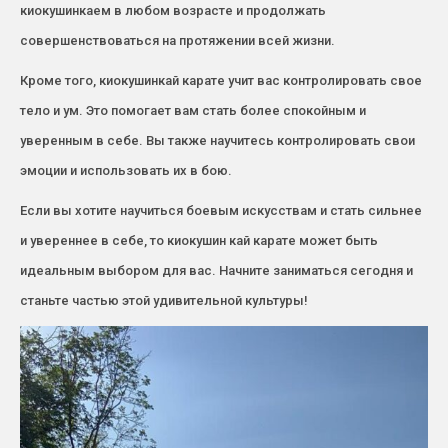
киокушинкаем в любом возрасте и продолжать
совершенствоваться на протяжении всей жизни.
Кроме того, киокушинкай карате учит вас контролировать свое
тело и ум. Это помогает вам стать более спокойным и
уверенным в себе. Вы также научитесь контролировать свои
эмоции и использовать их в бою.
Если вы хотите научиться боевым искусствам и стать сильнее
и увереннее в себе, то киокушин кай карате может быть
идеальным выбором для вас. Начните заниматься сегодня и
станьте частью этой удивительной культуры!