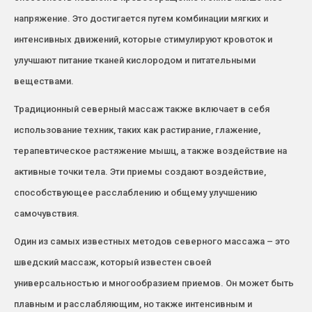
напряжение. Это достигается путем комбинации мягких и
интенсивных движений, которые стимулируют кровоток и
улучшают питание тканей кислородом и питательными
веществами.
Традиционный северный массаж также включает в себя
использование техник, таких как растирание, глажение,
терапевтическое растяжение мышц, а также воздействие на
активные точки тела. Эти приемы создают воздействие,
способствующее расслаблению и общему улучшению
самочувствия.
Один из самых известных методов северного массажа – это
шведский массаж, который известен своей
универсальностью и многообразием приемов. Он может быть
плавным и расслабляющим, но также интенсивным и