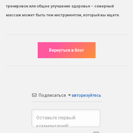
тренировок или общее улучшение здоровья – северный
массаж может быть тем инструментом, который вы ищете.
Подписаться
авторизуйтесь