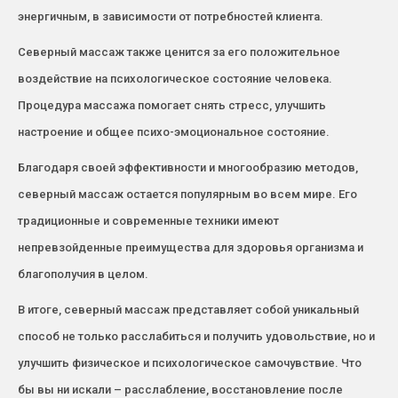
энергичным, в зависимости от потребностей клиента.
Северный массаж также ценится за его положительное
воздействие на психологическое состояние человека.
Процедура массажа помогает снять стресс, улучшить
настроение и общее психо-эмоциональное состояние.
Благодаря своей эффективности и многообразию методов,
северный массаж остается популярным во всем мире. Его
традиционные и современные техники имеют
непревзойденные преимущества для здоровья организма и
благополучия в целом.
В итоге, северный массаж представляет собой уникальный
способ не только расслабиться и получить удовольствие, но и
улучшить физическое и психологическое самочувствие. Что
бы вы ни искали – расслабление, восстановление после