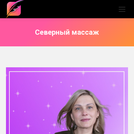
Северный массаж