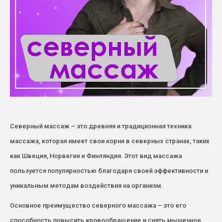
Северный массаж – это древняя и традиционная техника
массажа, которая имеет свои корни в северных странах, таких
как Швеция, Норвегия и Финляндия. Этот вид массажа
пользуется популярностью благодаря своей эффективности и
уникальным методам воздействия на организм.
Основное преимущество северного массажа – это его
способность повысить кровообращение и снять мышечное