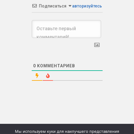
Подписаться
авторизуйтесь
0
КОММЕНТАРИЕВ
Мы используем куки для наилучшего представления