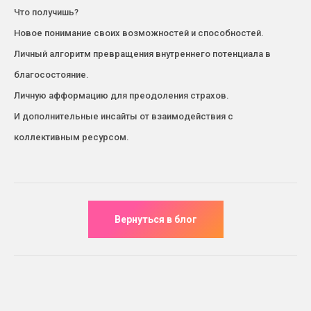
Что получишь?
Новое понимание своих возможностей и способностей.
Личный алгоритм превращения внутреннего потенциала в
благосостояние.
Личную афформацию для преодоления страхов.
И дополнительные инсайты от взаимодействия с
коллективным ресурсом.