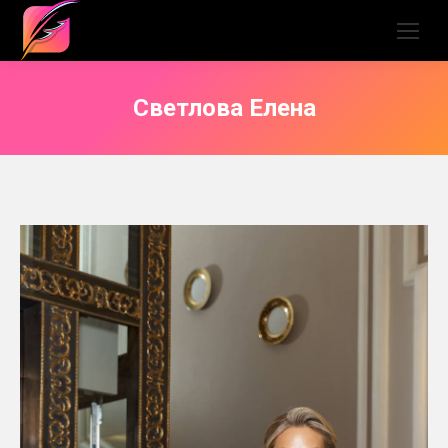
Светлова Елена