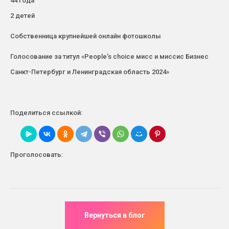
44 года
2 детей
Собственница крупнейшей онлайн фотошколы
Голосование за титул «People’s choice мисс и миссис Бизнес
Санкт-Петербург и Ленинградская область 2024»
Поделиться ссылкой:
Проголосовать: