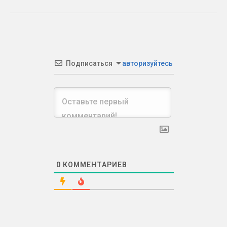
Подписаться
авторизуйтесь
0
КОММЕНТАРИЕВ