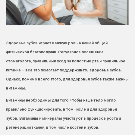
Здоровье зубов играет важную роль в нашей общей
физической благополучии. Регулярное посещение
стоматолога, правильный уход за полостью рта и правильное
питание – все это помогает поддерживать здоровье зубов.
Однако, помимо всего этого, для здоровья зубов также важны
витамины.
Витамины необходимы для того, чтобы наше тело могло
правильно функционировать, в том числе и для здоровья
зубов. Витамины и минералы участвуют в процессе роста и
регенерации тканей, в том числе костей и зубов.