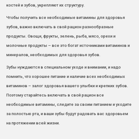
костей и зубов, укрепляют их структуру.
Чтобы получить все необходимые витамины для здоровья
зубов, важно включать в свой рацион разнообразные
продукты. Овощи, фрукты, зелень, рыба, мясо, орехи и
молочные продукты – все это богат источниками витаминов и
минералов, необходимых для здоровья зубов.
Зубы нуждаются в специальном уходе и внимании, и надо
помнить, что хорошее питание и наличие всех необходимых
витаминов – залог здоровья вашего улыбки и крепких зубов.
Поэтому старайтесь включать в свой рацион все
необходимые витамины, следите за своим питанием и уходите
за полостью рта, и ваши зубы будут радовать вас здоровьем
на протяжении всей жизни.