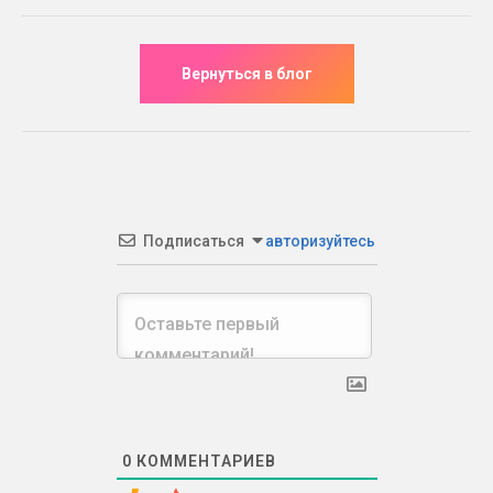
Подписаться
авторизуйтесь
0
КОММЕНТАРИЕВ