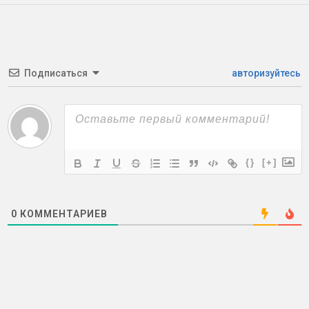
Подписаться
авторизуйтесь
{}
[+]
0
КОММЕНТАРИЕВ