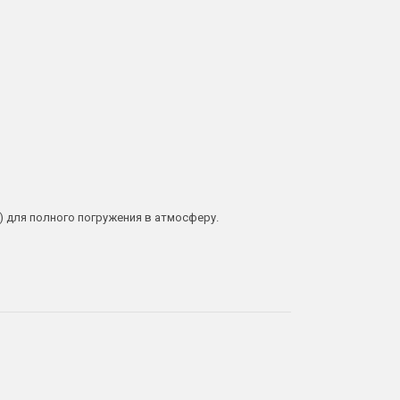
 для полного погружения в атмосферу.