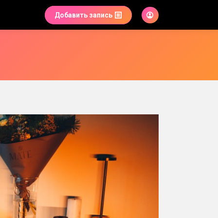
Добавить запись