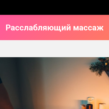
Расслабляющий массаж