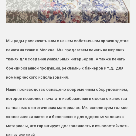
Мы рады рассказать вам о нашем собственном производстве
печати на ткани в Москве. Мы предлагаем печать на широких
тканях для создания уникальных интерьеров. А также печать
брендированной продукции, рекламных баннеров и т.д. для
коммерческого использования.
Наше производство оснащено современным оборудованием,
которое позволяет печатать изображения высокого качества
на тканных синтетических материалах. Мы используем только
экологически чистые и безопасные для здоровья человека
материалы, что гарантирует долговечность и износостойкость
наших изделий.