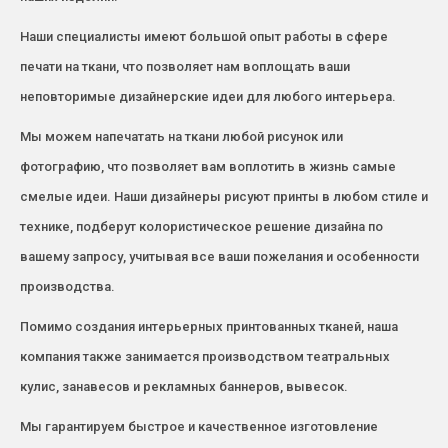
Наши специалисты имеют большой опыт работы в сфере
печати на ткани, что позволяет нам воплощать ваши
неповторимые дизайнерские идеи для любого интерьера.
Мы можем напечатать на ткани любой рисунок или
фотографию, что позволяет вам воплотить в жизнь самые
смелые идеи. Наши дизайнеры рисуют принты в любом стиле и
технике, подберут колористическое решение дизайна по
вашему запросу, учитывая все ваши пожелания и особенности
производства.
Помимо создания интерьерных принтованных тканей, наша
компания также занимается производством театральных
кулис, занавесов и рекламных баннеров, вывесок.
Мы гарантируем быстрое и качественное изготовление