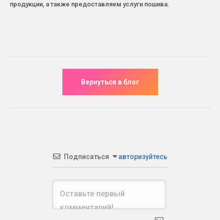
продукции, а также предоставляем услуги пошива.
Подписаться
авторизуйтесь